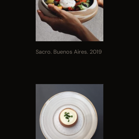
Sacro. Buenos Aires. 2019