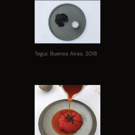
Tegui. Buenos Aires. 2018