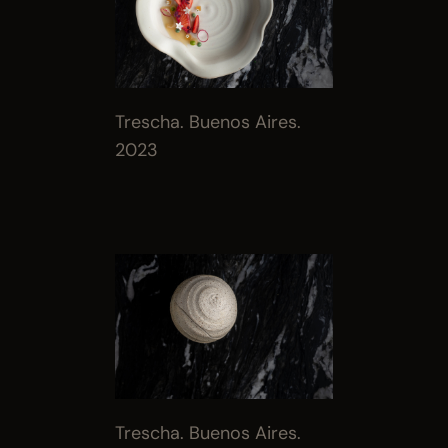
Trescha. Buenos Aires. 
2023
Trescha. Buenos Aires. 