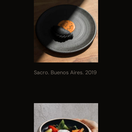
Sacro. Buenos Aires. 2019