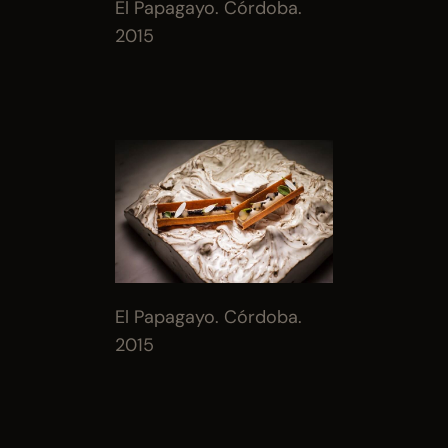
El Papagayo. Córdoba. 
2015
El Papagayo. Córdoba. 
2015