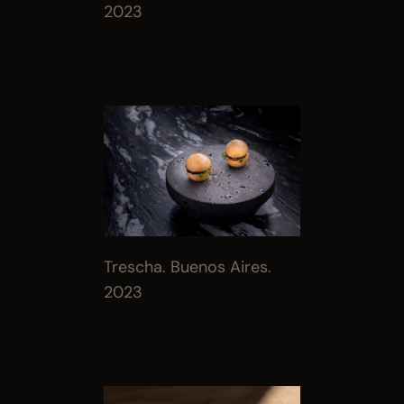
2023
Trescha. Buenos Aires. 
2023