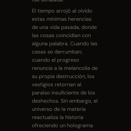
El tiempo arrojó al olvido 
estas mínimas herencias 
de una vida pasada, donde 
las cosas coincidían con 
alguna palabra. Cuando las 
casas se derrumban, 
cuando el progreso 
renuncia a la melancolía de 
su propia destrucción, los 
vestigios retornan al 
paraíso insuficiente de los 
deshechos. Sin embargo, el 
universo de la materia 
reactualiza la historia 
ofreciendo un holograma 