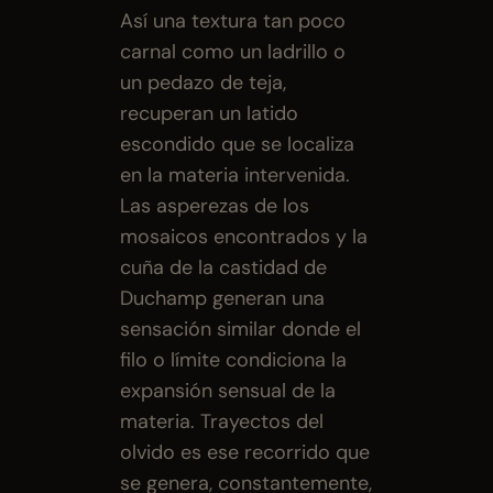
Así una textura tan poco 
carnal como un ladrillo o 
un pedazo de teja, 
recuperan un latido 
escondido que se localiza 
en la materia intervenida. 
Las asperezas de los 
mosaicos encontrados y la 
cuña de la castidad de 
Duchamp generan una 
sensación similar donde el 
filo o límite condiciona la 
expansión sensual de la 
materia. Trayectos del 
olvido es ese recorrido que 
se genera, constantemente, 