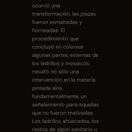
ocurrió una 
transformación, las piezas 
fueron esmaltadas y 
horneadas. El 
procedimiento que 
concluyó en colorear 
algunas partes externas de 
los ladrillos y mosaicos, 
resultó no sólo una 
intervención en la materia 
pintada sino, 
fundamentalmente, un 
señalamiento para aquellas 
que no fueron matizadas. 
Los ladrillos ahuecados, los 
restos de algún sanitario u 