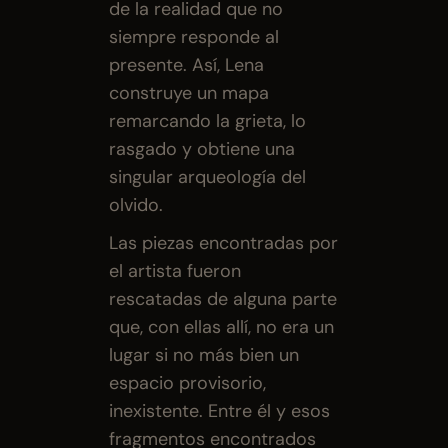
de la realidad que no 
siempre responde al 
presente. Así, Lena 
construye un mapa 
remarcando la grieta, lo 
rasgado y obtiene una 
singular arqueología del 
olvido.
Las piezas encontradas por 
el artista fueron 
rescatadas de alguna parte 
que, con ellas allí, no era un 
lugar si no más bien un 
espacio provisorio, 
inexistente. Entre él y esos 
fragmentos encontrados 