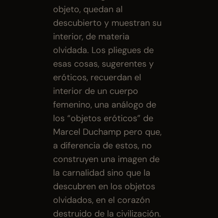
objeto, quedan al 
descubierto y muestran su 
interior, de materia 
olvidada. Los pliegues de 
esas cosas, sugerentes y 
eróticos, recuerdan el 
interior de un cuerpo 
femenino, una análogo de 
los “objetos eróticos” de 
Marcel Duchamp pero que, 
a diferencia de estos, no 
construyen una imagen de 
la carnalidad sino que la 
descubren en los objetos 
olvidados, en el corazón 
destruido de la civilización. 