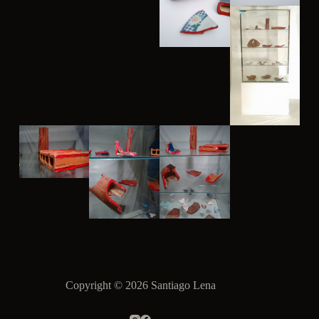
Copyright © 2026 Santiago Lena