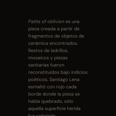
Paths of oblivion 
es una 
pieza creada a partir de 
fragmentos de objetos de 
cerámica encontrados. 
Restos de ladrillos, 
mosaicos y piezas 
sanitarias fueron 
reconstituidos bajo indicios 
poéticos. Santiago Lena 
esmaltó con rojo cada 
borde donde la pieza se 
había quebrado, sólo 
aquella superficie herida 
fue señalada.