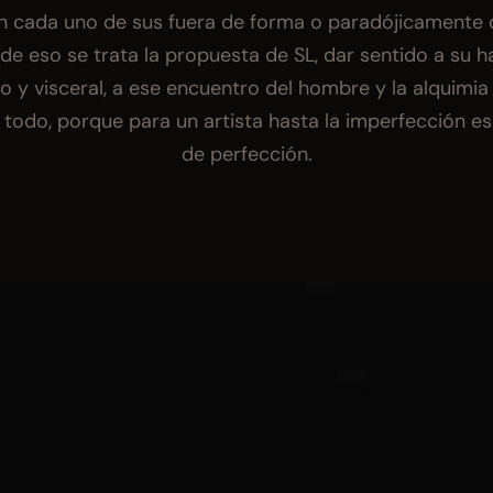
 cada uno de sus fuera de forma o paradójicamente d
de eso se trata la propuesta de SL, dar sentido a su ha
o y visceral, a ese encuentro del hombre y la alquimia 
todo, porque para un artista hasta la imperfección es
de perfección.